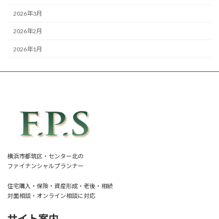
2026年3月
2026年2月
2026年1月
横浜市都筑区・センター北の
ファイナンシャルプランナー
住宅購入・保険・資産形成・老後・相続
対面相談・オンライン相談に対応
サイト案内