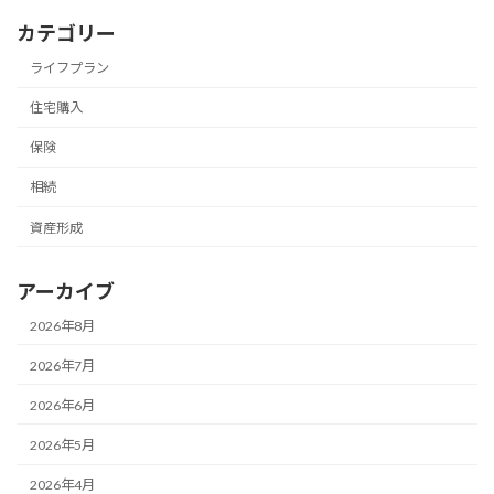
カテゴリー
ライフプラン
住宅購入
保険
相続
資産形成
アーカイブ
2026年8月
2026年7月
2026年6月
2026年5月
2026年4月