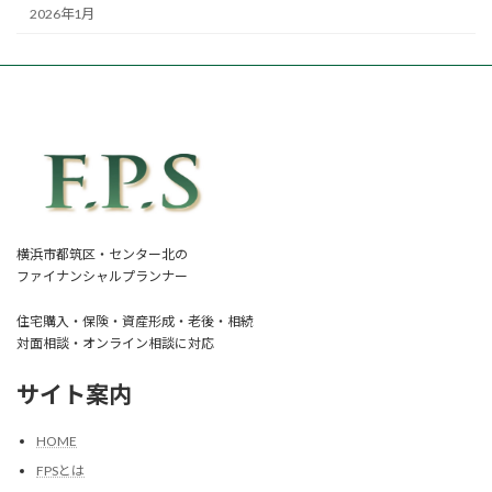
2026年1月
横浜市都筑区・センター北の
ファイナンシャルプランナー
住宅購入・保険・資産形成・老後・相続
対面相談・オンライン相談に対応
サイト案内
HOME
FPSとは