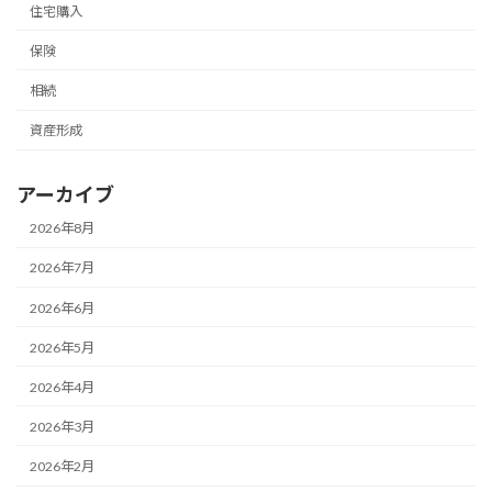
住宅購入
保険
相続
資産形成
アーカイブ
2026年8月
2026年7月
2026年6月
2026年5月
2026年4月
2026年3月
2026年2月