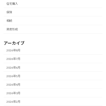
住宅購入
保険
相続
資産形成
アーカイブ
2026年8月
2026年7月
2026年6月
2026年5月
2026年4月
2026年3月
2026年2月