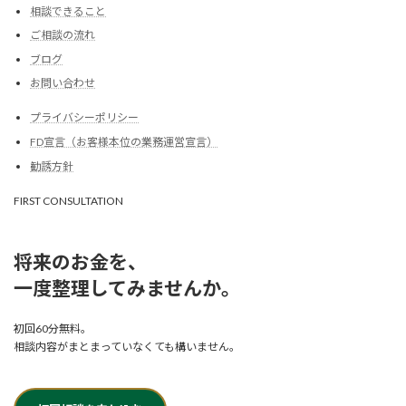
相談できること
ご相談の流れ
ブログ
お問い合わせ
プライバシーポリシー
FD宣言（お客様本位の業務運営宣言）
勧誘方針
FIRST CONSULTATION
将来のお金を、
一度整理してみませんか。
初回60分無料。
相談内容がまとまっていなくても構いません。