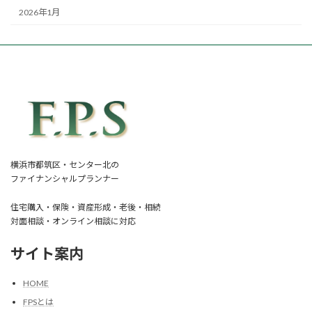
2026年1月
横浜市都筑区・センター北の
ファイナンシャルプランナー
住宅購入・保険・資産形成・老後・相続
対面相談・オンライン相談に対応
サイト案内
HOME
FPSとは